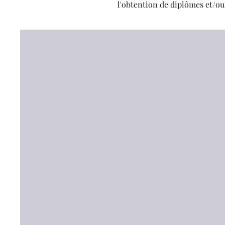
l'obtention de diplômes et/​ou