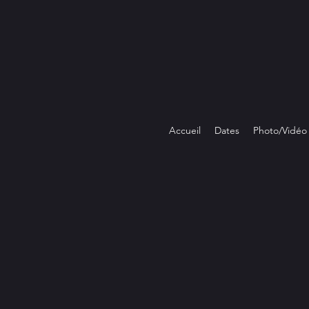
Accueil
Dates
Photo/Vidéo