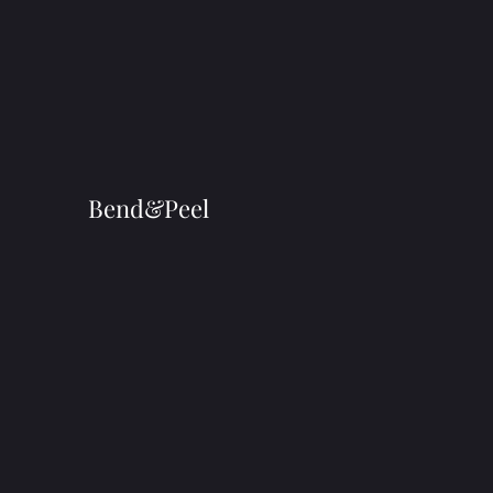
Bend&Peel