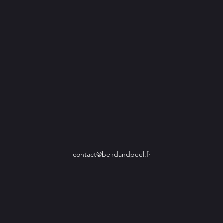
contact@bendandpeel.fr