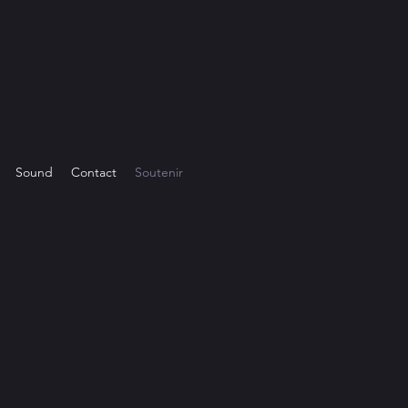
Sound
Contact
Soutenir