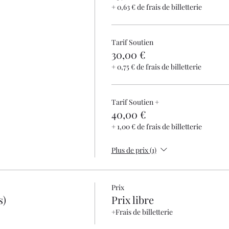
+ 0,63 € de frais de billetterie
Tarif Soutien
30,00 €
+ 0,75 € de frais de billetterie
Tarif Soutien +
40,00 €
+ 1,00 € de frais de billetterie
Plus de prix (1)
Prix
s)
Prix libre
+Frais de billetterie