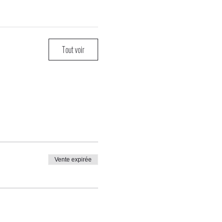
Tout voir
Vente expirée