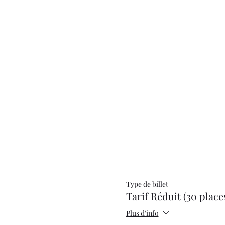
Type de billet
Tarif Réduit (30 place
Plus d'info