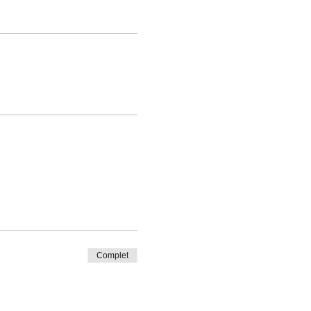
Complet